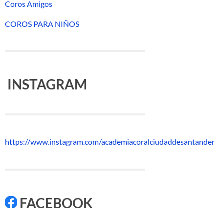
Coros Amigos
COROS PARA NIÑOS
INSTAGRAM
https://www.instagram.com/academiacoralciudaddesantander
FACEBOOK