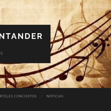
ANTANDER
es
RTELES CONCIERTOS
NOTICIAS