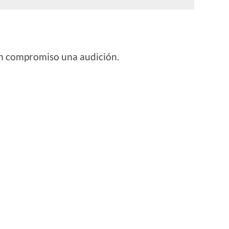
sin compromiso una audición.