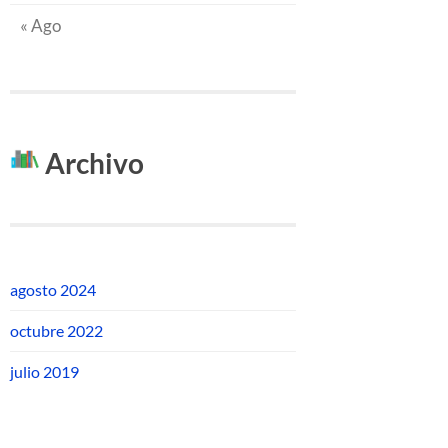
« Ago
Archivo
agosto 2024
octubre 2022
julio 2019