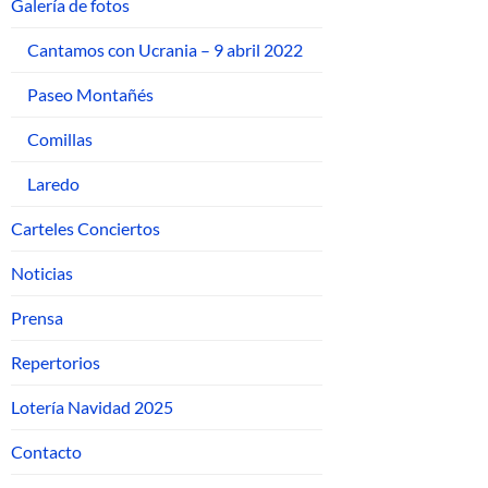
Galería de fotos
Cantamos con Ucrania – 9 abril 2022
Paseo Montañés
Comillas
Laredo
Carteles Conciertos
Noticias
Prensa
Repertorios
Lotería Navidad 2025
Contacto