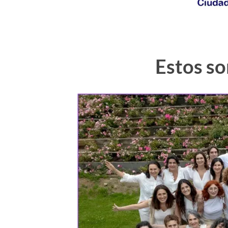
Estos s