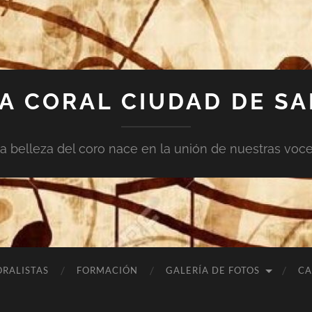
A CORAL CIUDAD DE S
a belleza del coro nace en la unión de nuestras voc
ORALISTAS
FORMACIÓN
GALERÍA DE FOTOS
CA