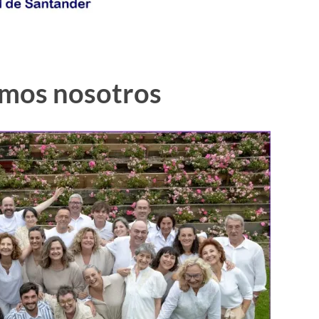
omos nosotros