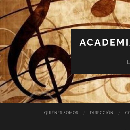
ACADEMI
L
QUIÉNES SOMOS
DIRECCIÓN
C