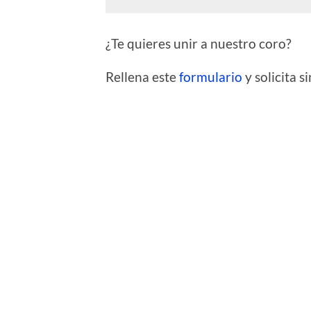
¿Te quieres unir a nuestro coro?
Rellena este
formulario
y solicita 