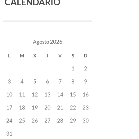
CALENDARIO
Agosto 2026
L
M
X
J
V
S
D
1
2
3
4
5
6
7
8
9
10
11
12
13
14
15
16
17
18
19
20
21
22
23
24
25
26
27
28
29
30
31