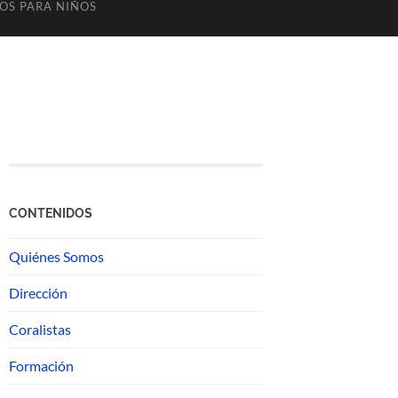
OS PARA NIÑOS
CONTENIDOS
Quiénes Somos
Dirección
Coralistas
Formación