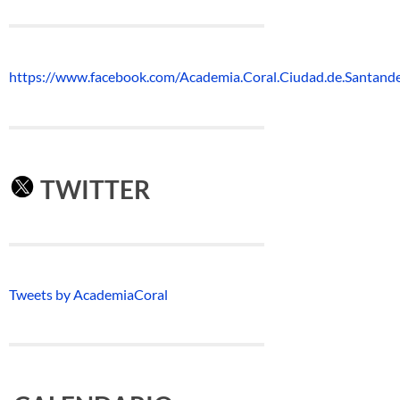
https://www.facebook.com/Academia.Coral.Ciudad.de.Santand
TWITTER
Tweets by AcademiaCoral