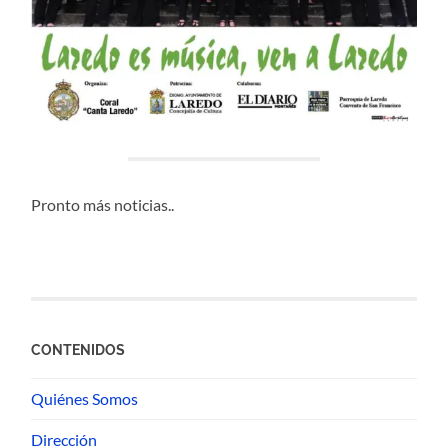
Pronto más noticias..
CONTENIDOS
Quiénes Somos
Dirección