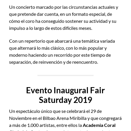
Un concierto marcado por las circunstancias actuales y
que pretende dar cuenta, en un formato especial, de
cómo el coro ha conseguido sostener su actividad y su
impulso a lo largo de estos difíciles meses.
Con un repertorio que abarcará una temática variada
que alternará lo más clásico, con lo más popular y
moderno haciendo un recorrido por este tiempo de
separación, de reinvención y de reencuentro.
Evento Inaugural Fair
Saturday 2019
Un espectáculo único que se celebrará el 29 de
Noviembre en el Bilbao Arena Miribilla y que congregará
a m
ás de
1.000 artistas, entre ellos la
Academia Coral