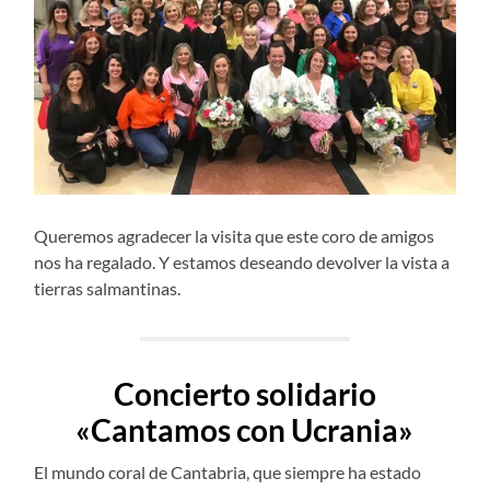
Queremos agradecer la visita que este coro de amigos
nos ha regalado. Y estamos deseando devolver la vista a
tierras salmantinas.
Concierto solidario
«Cantamos con Ucrania»
El mundo coral de Cantabria, que siempre ha estado