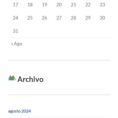
17
18
19
20
21
22
23
24
25
26
27
28
29
30
31
« Ago
Archivo
agosto 2024