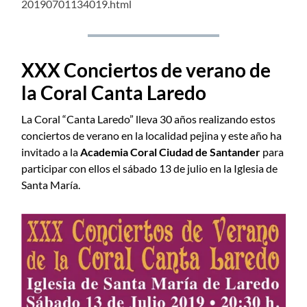
20190701134019.html
XXX Conciertos de verano de
la Coral Canta Laredo
La Coral “Canta Laredo” lleva 30 años realizando estos
conciertos de verano en la localidad pejina y este año ha
invitado a la
Academia Coral Ciudad de Santander
para
participar con ellos el sábado 13 de julio en la Iglesia de
Santa María.