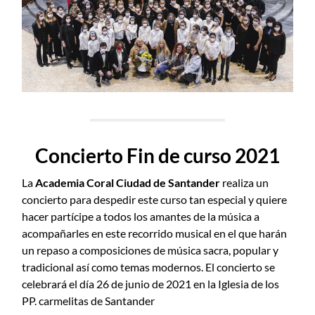
Concierto Fin de curso 2021
La
Academia Coral Ciudad de Santander
realiza un
concierto para despedir este curso tan especial y quiere
hacer partícipe a todos los amantes de la música a
acompañarles en este recorrido musical en el que harán
un repaso a composiciones de música sacra, popular y
tradicional así como temas modernos. El concierto se
celebrará el día 26 de junio de 2021 en la Iglesia de los
PP. carmelitas de Santander