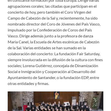
en constante formación por toda Europa. Dirige varias
agrupaciones corales; las citadas que participan en el
concierto de hoy, pero también el Coro Virgen del
Campo de Cabezón de la Sal y, recientemente, ha sido
nombrado director del Coro de Jóvenes del País Vasco,
impulsado por la Confederación de Coros del País
Vasco. Dirige además junto a la profesora de danza
María Canel, la Escuela de Artes escénicas de Cabezón
de la Sal. Varias entidades se han sumado en la
colaboración del concierto: La fundación Fair Saturday,
siempre involucrada en la difusión de la cultura con fines
sociales; Lorena Gutiérrez, concejala de Dinamización
Social e Inmigración y Cooperación al Desarrollo del
Ayuntamiento de Santander, o la fundación EDP, entre
otras entidades y firmas.