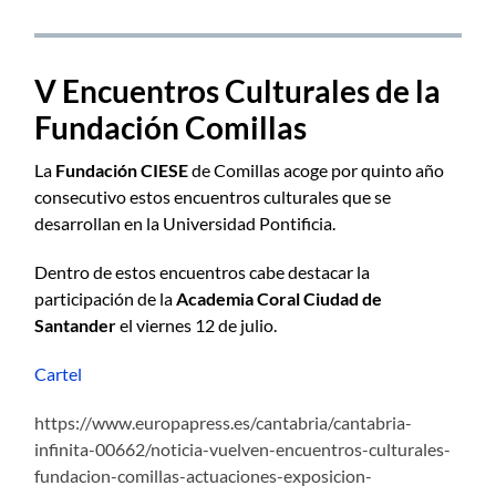
V Encuentros Culturales de la
Fundación Comillas
La
Fundación CIESE
de Comillas acoge por quinto año
consecutivo estos encuentros culturales que se
desarrollan en la Universidad Pontificia.
Dentro de estos encuentros cabe destacar la
participación de la
Academia Coral Ciudad de
Santander
el viernes 12 de julio.
Cartel
https://www.europapress.es/cantabria/cantabria-
infinita-00662/noticia-vuelven-encuentros-culturales-
fundacion-comillas-actuaciones-exposicion-