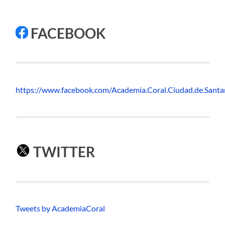
FACEBOOK
https://www.facebook.com/Academia.Coral.Ciudad.de.Sant
TWITTER
Tweets by AcademiaCoral