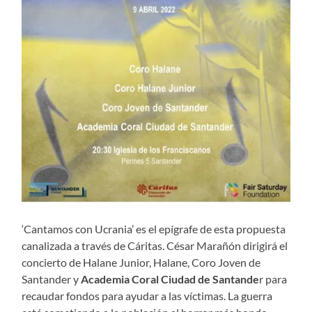
‘Cantamos con Ucrania’ es el epígrafe de esta propuesta
canalizada a través de Cáritas. César Marañón dirigirá el
concierto de Halane Junior, Halane, Coro Joven de
Santander y
Academia Coral Ciudad de Santande
r para
recaudar fondos para ayudar a las víctimas. La guerra