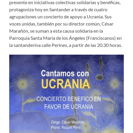
presente en iniciativas colectivas solidarias y benéficas,
protagoniza hoy en Santander a través de cuatro
agrupaciones un concierto de apoyo a Ucrania. Sus
voces unidas, también por su director común, César
Marañón, se suman a esta causa solidaria en la
Parroquia Santa María de los Ángeles (Franciscanos) en
la santanderina calle Perines, a partir de las 20.30 horas.