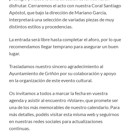
disfrutar. Cerraremos el acto con nuestra Coral Santiago
Apóstol, que bajo la dirección de Mariano García,
interpretará una selección de variadas piezas de muy
distintos estilos y procedencias.
La entrada será libre hasta completar el aforo, por lo que
recomendamos llegar temprano para asegurar un buen
lugar.
Trasladamos nuestro sincero agradecimiento al
Ayuntamiento de Griñón por su colaboración y apoyo
en la organización de este evento cultural.
Os invitamos a todos a marcar la fecha en vuestra
agenda y asistir al encuentro «Volare», que promete ser
una de los más memorables de nuestro calendario. Para
más detalles, podéis visitar esta misma web y seguirnos
en nuestras redes sociales para actualizaciones
continuas.