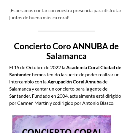
¡Esperamos contar con vuestra presencia para disfrutar
juntos de buena música coral!
Concierto Coro ANNUBA de
Salamanca
El 15 de Octubre de 2022 la
Academia Coral Ciudad de
Santander
hemos tenido la suerte de poder realizar un
intercambio con la
Agrupación Coral Annuba
de
Salamanca y cantar un concierto para la gente de
Santander. Fundado en 2004, actualmente está dirigido
por Carmen Martín y codirigido por Antonio Blasco.