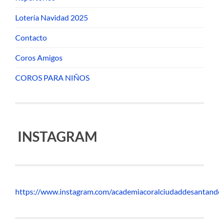
Lotería Navidad 2025
Contacto
Coros Amigos
COROS PARA NIÑOS
INSTAGRAM
https://www.instagram.com/academiacoralciudaddesantand