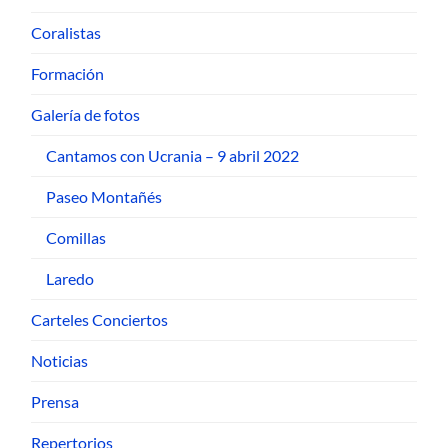
Coralistas
Formación
Galería de fotos
Cantamos con Ucrania – 9 abril 2022
Paseo Montañés
Comillas
Laredo
Carteles Conciertos
Noticias
Prensa
Repertorios