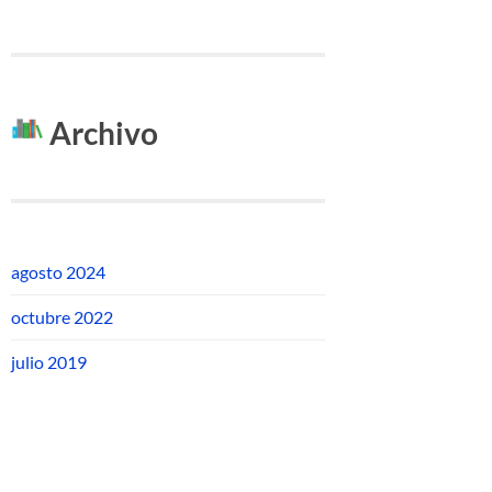
Archivo
agosto 2024
octubre 2022
julio 2019