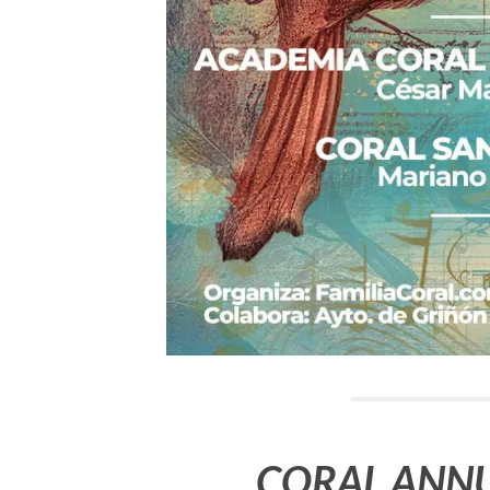
CORAL ANNU