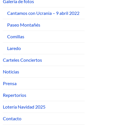
Galería de fotos
Cantamos con Ucrania – 9 abril 2022
Paseo Montañés
Comillas
Laredo
Carteles Conciertos
Noticias
Prensa
Repertorios
Lotería Navidad 2025
Contacto