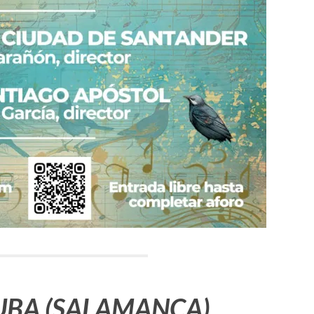
BA (SALAMANCA)