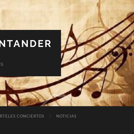
ANTANDER
es
RTELES CONCIERTOS
NOTICIAS