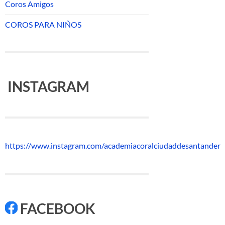
Coros Amigos
COROS PARA NIÑOS
INSTAGRAM
https://www.instagram.com/academiacoralciudaddesantander
FACEBOOK