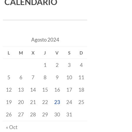
CALENDARIO
Agosto 2024
L
M
X
J
V
S
D
1
2
3
4
5
6
7
8
9
10
11
12
13
14
15
16
17
18
19
20
21
22
23
24
25
26
27
28
29
30
31
« Oct