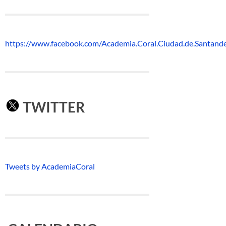
https://www.facebook.com/Academia.Coral.Ciudad.de.Santand
TWITTER
Tweets by AcademiaCoral