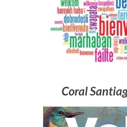
Coral Santiag