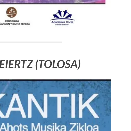
IERTZ (TOLOSA)