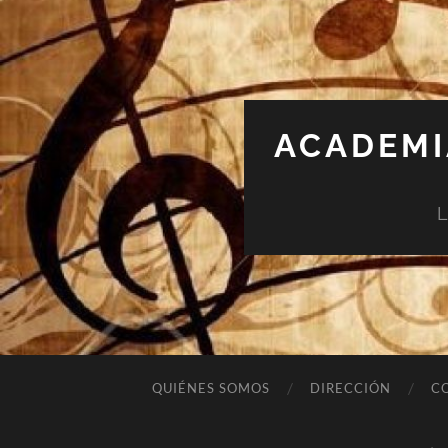
ACADEMI
L
QUIÉNES SOMOS
DIRECCIÓN
C