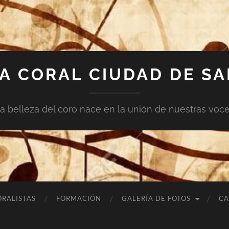
A CORAL CIUDAD DE S
a belleza del coro nace en la unión de nuestras voc
ORALISTAS
FORMACIÓN
GALERÍA DE FOTOS
CA