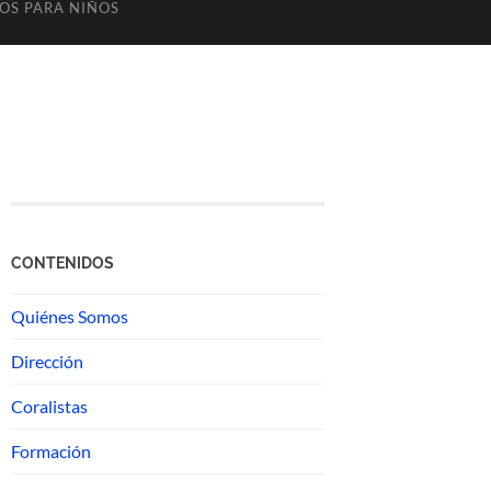
OS PARA NIÑOS
CONTENIDOS
Quiénes Somos
Dirección
Coralistas
Formación