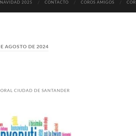
 NAVIDAD 2025
CONTACTO
COROS AMIGOS
COR
DE AGOSTO DE 2024
ORAL CIUDAD DE SANTANDER