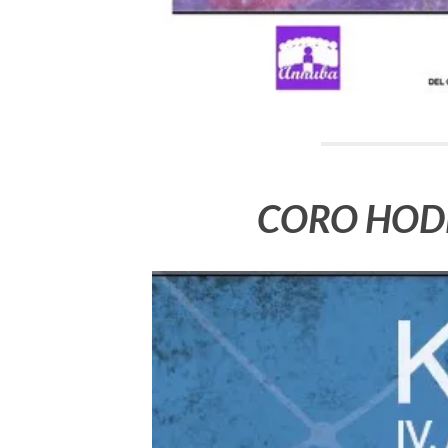
CORO HODE